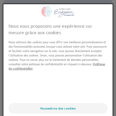
Nous vous proposons une expérience sur
mesure grâce aux cookies
Nous utilisons des cookies pour vous offrir une meilleure personnalisation et
des fonctionnalités avancées lorsque vous utilisez notre site. Pour poursuivre
et faciliter votre navigation sur le site, vous pouvez directement accepter
l'utilisation des cookies. Sinon, vous pouvez personnaliser l'utilisation des
cookies. Pour en savoir plus sur le traitement de données personnelles,
consultez notre politique de confidentialité en cliquant ci-dessous :
Politique
de confidentialité
POP TRAINING
UN PROGRAMME DE FORMATION POUR :
ACQUÉRIR UNE EXPERTISE
Paramètres des cookies
dans le domaine de l'eczéma atopique