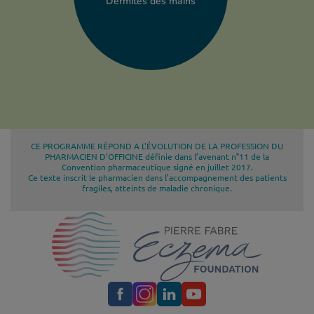
Dermites des mains
CE PROGRAMME RÉPOND A L'ÉVOLUTION DE LA PROFESSION DU
PHARMACIEN D'OFFICINE définie dans l’avenant n°11 de la
Convention pharmaceutique signé en juillet 2017.
Ce texte inscrit le pharmacien dans l’accompagnement des patients
fragiles, atteints de maladie chronique.