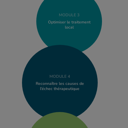
MODULE 3
Optimiser le traitement
local
MODULE 4
Reconnaître les causes de
l'échec thérapeutique